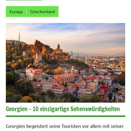
Europa
Griechenland
Georgien – 10 einzigartige Sehenswürdigkeiten
Georgien begeistert seine Touristen vor allem mit seiner