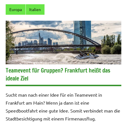
Europa
Italien
Teamevent für Gruppen? Frankfurt heißt das
ideale Ziel
Sucht man nach einer Idee für ein Teamevent in
Frankfurt am Main? Wenn ja dann ist eine
Speedbootfahrt eine gute Idee. Somit verbindet man die
Stadtbesichtigung mit einem Firmenausflug.