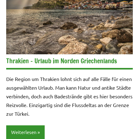
Thrakien – Urlaub im Norden Griechenlands
Die Region um Thrakien lohnt sich auf alle Fälle für einen
ausgewählten Urlaub. Man kann Natur und antike Städte
verbinden, doch auch Badestrände gibt es hier besonders
Reizvolle. Einzigartig sind die Flussdeltas an der Grenze
zur Türkei.
Weiterlesen