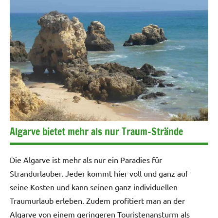
Algarve bietet mehr als nur Traum-Strände
Die Algarve ist mehr als nur ein Paradies für
Strandurlauber. Jeder kommt hier voll und ganz auf
seine Kosten und kann seinen ganz individuellen
Traumurlaub erleben. Zudem profitiert man an der
Algarve von einem geringeren Touristenansturm als