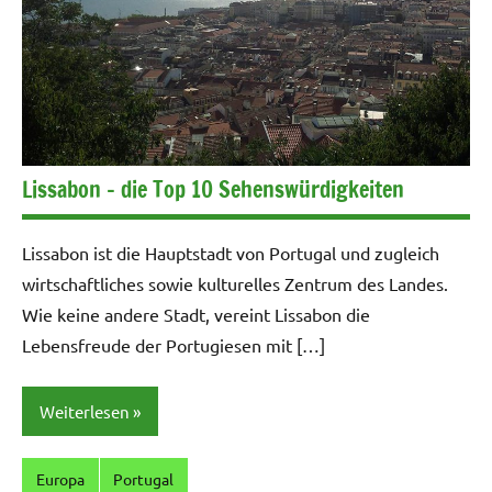
Lissabon – die Top 10 Sehenswürdigkeiten
Lissabon ist die Hauptstadt von Portugal und zugleich
wirtschaftliches sowie kulturelles Zentrum des Landes.
Wie keine andere Stadt, vereint Lissabon die
Lebensfreude der Portugiesen mit […]
Weiterlesen
Europa
Portugal