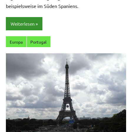
beispielsweise im Süden Spaniens.
Weiterlesen
Europa
Portugal