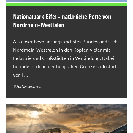
Nationalpark Eifel – natürliche Perle von
Nordrhein-Westfalen
Als unser bevölkerungsreichstes Bundesland steht
Nordrhein-Westfalen in den Köpfen vieler mit
Industrie und Großstädten in Verbindung. Dabei
befindet sich an der belgischen Grenze südöstlich
von […]
Weiterlesen