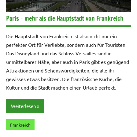
Paris – mehr als die Hauptstadt von Frankreich
Die Hauptstadt von Frankreich ist also nicht nur ein
perfekter Ort für Verliebte, sondern auch für Touristen.
Das Disneyland und das Schloss Versailles sind in
unmittelbarer Nähe, aber auch in Paris gibt es genügend
Attraktionen und Sehenswürdigkeiten, die alle ihr
gewisses etwas besitzen. Die französische Küche, die
Kultur und die Stadt machen einen Urlaub perfekt.
Weiterlesen
Frankreich