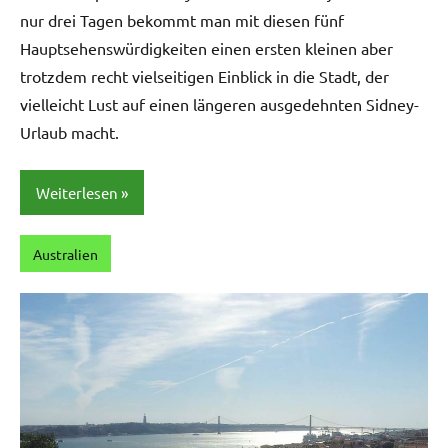
nur drei Tagen bekommt man mit diesen fünf
Hauptsehenswürdigkeiten einen ersten kleinen aber
trotzdem recht vielseitigen Einblick in die Stadt, der
vielleicht Lust auf einen längeren ausgedehnten Sidney-
Urlaub macht.
Weiterlesen
Australien