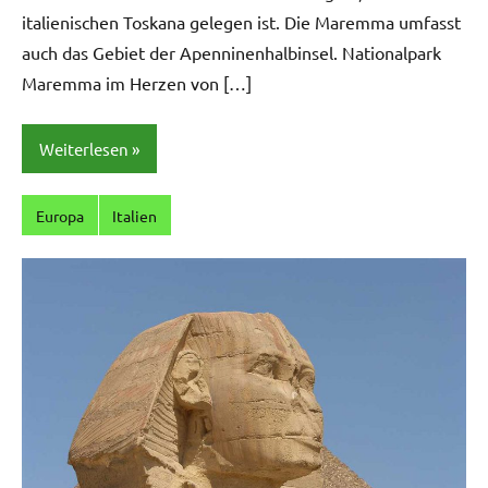
italienischen Toskana gelegen ist. Die Maremma umfasst
auch das Gebiet der Apenninenhalbinsel. Nationalpark
Maremma im Herzen von […]
Weiterlesen
Europa
Italien