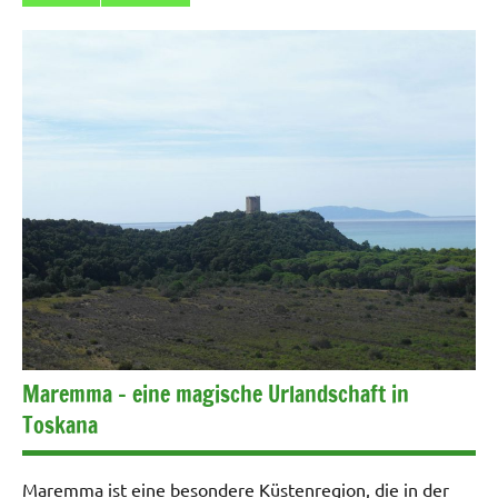
Maremma – eine magische Urlandschaft in
Toskana
Maremma ist eine besondere Küstenregion, die in der