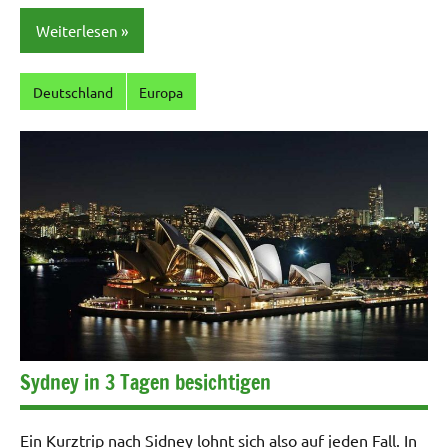
Weiterlesen
Deutschland
Europa
Sydney in 3 Tagen besichtigen
Ein Kurztrip nach Sidney lohnt sich also auf jeden Fall. In