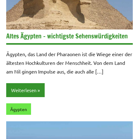
Altes Ägypten – wichtigste Sehenswürdigkeiten
Ägypten, das Land der Pharaonen ist die Wiege einer der
ältesten Hochkulturen der Menschheit. Von dem Land
am Nil gingen Impulse aus, die auch alle […]
Weiterlesen
Ägypten