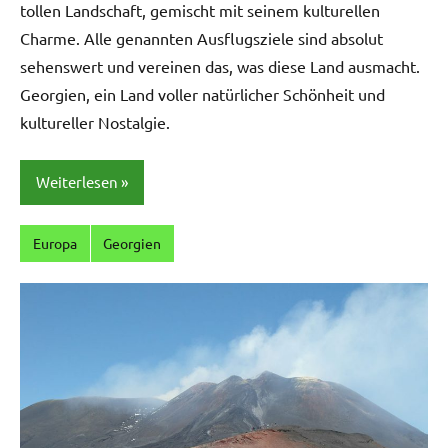
tollen Landschaft, gemischt mit seinem kulturellen
Charme. Alle genannten Ausflugsziele sind absolut
sehenswert und vereinen das, was diese Land ausmacht.
Georgien, ein Land voller natürlicher Schönheit und
kultureller Nostalgie.
Weiterlesen
Europa
Georgien