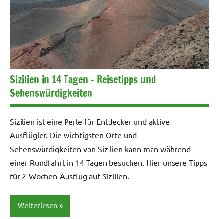
Sizilien in 14 Tagen – Reisetipps und
Sehenswürdigkeiten
Sizilien ist eine Perle für Entdecker und aktive
Ausflügler. Die wichtigsten Orte und
Sehenswürdigkeiten von Sizilien kann man während
einer Rundfahrt in 14 Tagen besuchen. Hier unsere Tipps
für 2-Wochen-Ausflug auf Sizilien.
Weiterlesen