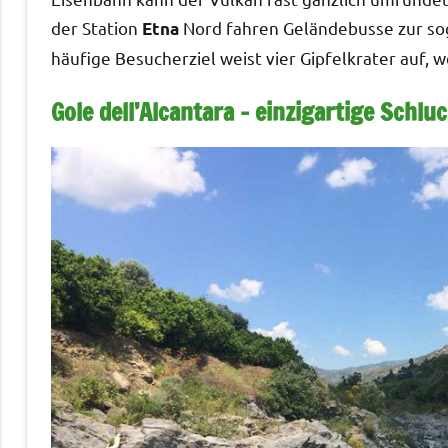
der Station
Nord fahren Geländebusse zur so
Etna
häufige Besucherziel weist vier Gipfelkrater auf, 
Gole dell’Alcantara – einzigartige Schlu