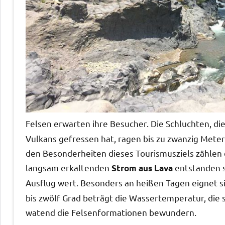
Felsen erwarten ihre Besucher. Die Schluchten, di
Vulkans gefressen hat, ragen bis zu zwanzig Meter 
den Besonderheiten dieses Tourismusziels zählen 
langsam erkaltenden
entstanden si
Strom aus Lava
Ausflug wert. Besonders an heißen Tagen eignet s
bis zwölf Grad beträgt die Wassertemperatur, die 
watend die Felsenformationen bewundern.