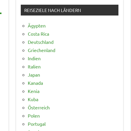
REISEZIELE NACH LÄNDERN
Ägypten
Costa Rica
Deutschland
Griechenland
Indien
Italien
Japan
Kanada
Kenia
Kuba
Österreich
Polen
Portugal