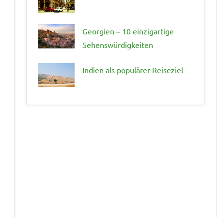
Georgien – 10 einzigartige
Sehenswürdigkeiten
Indien als populärer Reiseziel