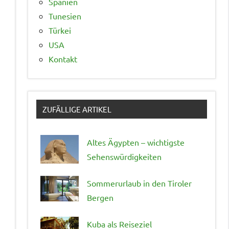
Spanien
Tunesien
Türkei
USA
Kontakt
ZUFÄLLIGE ARTIKEL
Altes Ägypten – wichtigste
Sehenswürdigkeiten
Sommerurlaub in den Tiroler
Bergen
Kuba als Reiseziel