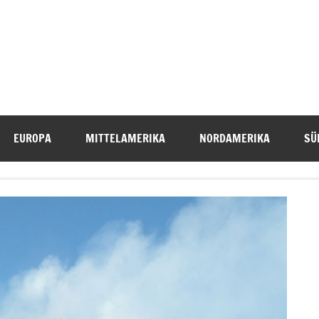
EUROPA
MITTELAMERIKA
NORDAMERIKA
SÜ