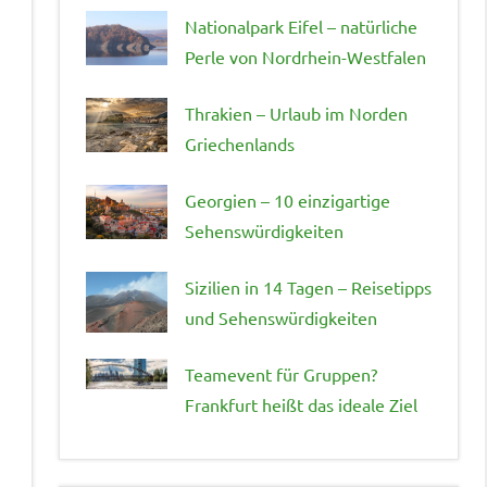
Nationalpark Eifel – natürliche
Perle von Nordrhein-Westfalen
Thrakien – Urlaub im Norden
Griechenlands
Georgien – 10 einzigartige
Sehenswürdigkeiten
Sizilien in 14 Tagen – Reisetipps
und Sehenswürdigkeiten
Teamevent für Gruppen?
Frankfurt heißt das ideale Ziel