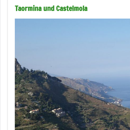
Taormina und Castelmola