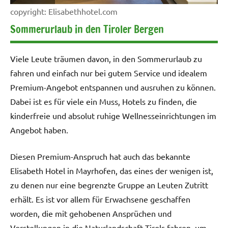
copyright: Elisabethhotel.com
Sommerurlaub in den Tiroler Bergen
Viele Leute träumen davon, in den Sommerurlaub zu
fahren und einfach nur bei gutem Service und idealem
Premium-Angebot entspannen und ausruhen zu können.
Dabei ist es für viele ein Muss, Hotels zu finden, die
kinderfreie und absolut ruhige Wellnesseinrichtungen im
Angebot haben.
Diesen Premium-Anspruch hat auch das bekannte
Elisabeth Hotel in Mayrhofen, das eines der wenigen ist,
zu denen nur eine begrenzte Gruppe an Leuten Zutritt
erhält. Es ist vor allem für Erwachsene geschaffen
worden, die mit gehobenen Ansprüchen und
Vorstellungen in die Naturlandschaft Tirols fahren, um