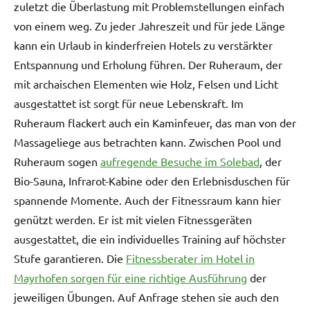
zuletzt die Überlastung mit Problemstellungen einfach
von einem weg. Zu jeder Jahreszeit und für jede Länge
kann ein Urlaub in kinderfreien Hotels zu verstärkter
Entspannung und Erholung führen. Der Ruheraum, der
mit archaischen Elementen wie Holz, Felsen und Licht
ausgestattet ist sorgt für neue Lebenskraft. Im
Ruheraum flackert auch ein Kaminfeuer, das man von der
Massageliege aus betrachten kann. Zwischen Pool und
Ruheraum sogen
aufregende Besuche im Solebad
, der
Bio-Sauna, Infrarot-Kabine oder den Erlebnisduschen für
spannende Momente. Auch der Fitnessraum kann hier
genützt werden. Er ist mit vielen Fitnessgeräten
ausgestattet, die ein individuelles Training auf höchster
Stufe garantieren. Die
Fitnessberater im Hotel in
Mayrhofen sorgen für eine richtige Ausführung
der
jeweiligen Übungen. Auf Anfrage stehen sie auch den