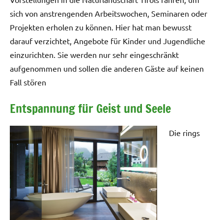
sich von anstrengenden Arbeitswochen, Seminaren oder
Projekten erholen zu können. Hier hat man bewusst
darauf verzichtet, Angebote für Kinder und Jugendliche
einzurichten. Sie werden nur sehr eingeschränkt
aufgenommen und sollen die anderen Gäste auf keinen
Fall stören
Entspannung für Geist und Seele
Die rings