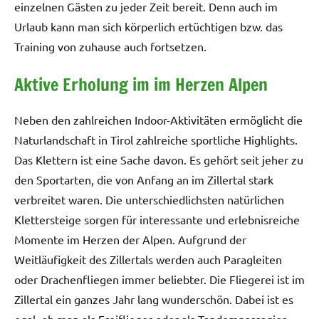
einzelnen Gästen zu jeder Zeit bereit. Denn auch im
Urlaub kann man sich körperlich ertüchtigen bzw. das
Training von zuhause auch fortsetzen.
Aktive Erholung im im Herzen Alpen
Neben den zahlreichen Indoor-Aktivitäten ermöglicht die
Naturlandschaft in Tirol zahlreiche sportliche Highlights.
Das Klettern ist eine Sache davon. Es gehört seit jeher zu
den Sportarten, die von Anfang an im Zillertal stark
verbreitet waren. Die unterschiedlichsten natürlichen
Klettersteige sorgen für interessante und erlebnisreiche
Momente im Herzen der Alpen. Aufgrund der
Weitläufigkeit des Zillertals werden auch Paragleiten
oder Drachenfliegen immer beliebter. Die Fliegerei ist im
Zillertal ein ganzes Jahr lang wunderschön. Dabei ist es