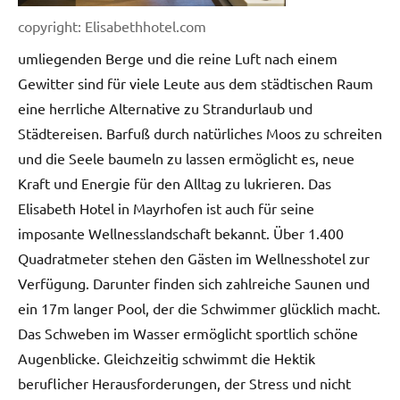
copyright: Elisabethhotel.com
umliegenden Berge und die reine Luft nach einem
Gewitter sind für viele Leute aus dem städtischen Raum
eine herrliche Alternative zu Strandurlaub und
Städtereisen. Barfuß durch natürliches Moos zu schreiten
und die Seele baumeln zu lassen ermöglicht es, neue
Kraft und Energie für den Alltag zu lukrieren. Das
Elisabeth Hotel in Mayrhofen ist auch für seine
imposante Wellnesslandschaft bekannt. Über 1.400
Quadratmeter stehen den Gästen im Wellnesshotel zur
Verfügung. Darunter finden sich zahlreiche Saunen und
ein 17m langer Pool, der die Schwimmer glücklich macht.
Das Schweben im Wasser ermöglicht sportlich schöne
Augenblicke. Gleichzeitig schwimmt die Hektik
beruflicher Herausforderungen, der Stress und nicht