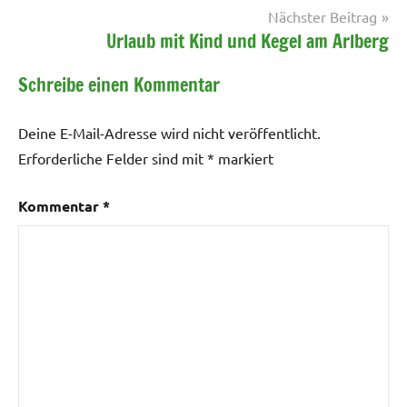
Nächster Beitrag
Urlaub mit Kind und Kegel am Arlberg
Schreibe einen Kommentar
Deine E-Mail-Adresse wird nicht veröffentlicht.
Erforderliche Felder sind mit
*
markiert
Kommentar
*