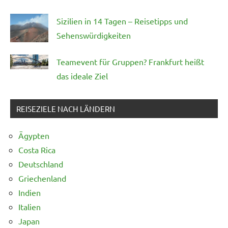
Sizilien in 14 Tagen – Reisetipps und
Sehenswürdigkeiten
Teamevent für Gruppen? Frankfurt heißt
das ideale Ziel
REISEZIELE NACH LÄNDERN
Ägypten
Costa Rica
Deutschland
Griechenland
Indien
Italien
Japan