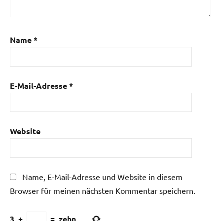
Name
*
E-Mail-Adresse
*
Website
Name, E-Mail-Adresse und Website in diesem
Browser für meinen nächsten Kommentar speichern.
3
+
=
zehn