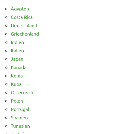
Ägypten
Costa Rica
Deutschland
Griechenland
Indien
Italien
Japan
Kanada
Kenia
Kuba
Österreich
Polen
Portugal
Spanien
Tunesien
Türkei