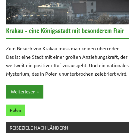
Krakau – eine Königsstadt mit besonderem Flair
Zum Besuch von Krakau muss man keinen überreden.
Das ist eine Stadt mit einer großen Anziehungskraft, der
weltweit ein positiver Ruf vorausgeht. Und ein nationales
Mysterium, das in Polen ununterbrochen zelebriert wird.
Weiterlesen
Polen
REISEZIELE NACH LÄNDERN