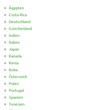
Ägypten
Costa Rica
Deutschland
Griechenland
Indien
Italien
Japan
Kanada
Kenia
Kuba
Österreich
Polen
Portugal
Spanien
Tunesien