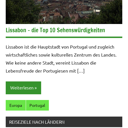
Lissabon – die Top 10 Sehenswürdigkeiten
Lissabon ist die Hauptstadt von Portugal und zugleich
wirtschaftliches sowie kulturelles Zentrum des Landes.
Wie keine andere Stadt, vereint Lissabon die
Lebensfreude der Portugiesen mit […]
Weiterlesen
Europa
Portugal
REISEZIELE NACH LÄNDERN