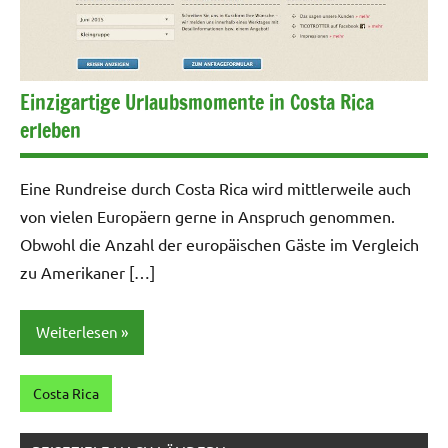
Einzigartige Urlaubsmomente in Costa Rica
erleben
Eine Rundreise durch Costa Rica wird mittlerweile auch
von vielen Europäern gerne in Anspruch genommen.
Obwohl die Anzahl der europäischen Gäste im Vergleich
zu Amerikaner […]
Weiterlesen
Costa Rica