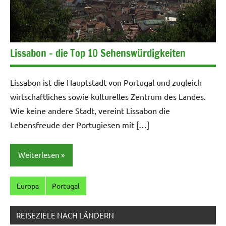
Lissabon – die Top 10 Sehenswürdigkeiten
Lissabon ist die Hauptstadt von Portugal und zugleich
wirtschaftliches sowie kulturelles Zentrum des Landes.
Wie keine andere Stadt, vereint Lissabon die
Lebensfreude der Portugiesen mit […]
Weiterlesen
Europa
Portugal
REISEZIELE NACH LÄNDERN