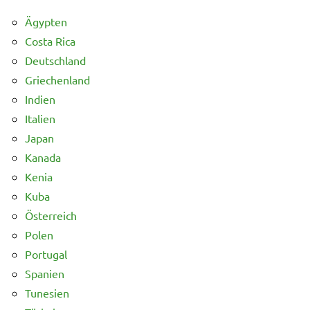
Ägypten
Costa Rica
Deutschland
Griechenland
Indien
Italien
Japan
Kanada
Kenia
Kuba
Österreich
Polen
Portugal
Spanien
Tunesien