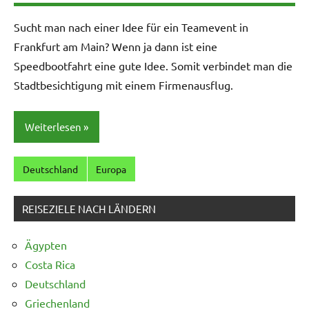
Sucht man nach einer Idee für ein Teamevent in
Frankfurt am Main? Wenn ja dann ist eine
Speedbootfahrt eine gute Idee. Somit verbindet man die
Stadtbesichtigung mit einem Firmenausflug.
Weiterlesen
Deutschland
Europa
REISEZIELE NACH LÄNDERN
Ägypten
Costa Rica
Deutschland
Griechenland