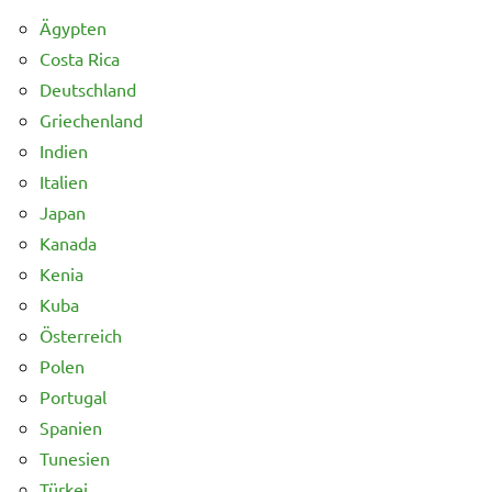
Ägypten
Costa Rica
Deutschland
Griechenland
Indien
Italien
Japan
Kanada
Kenia
Kuba
Österreich
Polen
Portugal
Spanien
Tunesien
Türkei