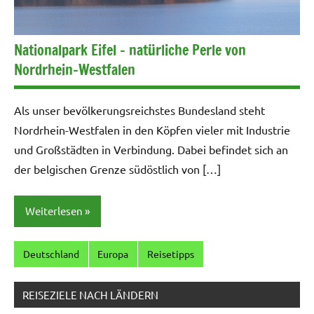
Nationalpark Eifel – natürliche Perle von
Nordrhein-Westfalen
Als unser bevölkerungsreichstes Bundesland steht
Nordrhein-Westfalen in den Köpfen vieler mit Industrie
und Großstädten in Verbindung. Dabei befindet sich an
der belgischen Grenze südöstlich von […]
Weiterlesen
Deutschland
Europa
Reisetipps
REISEZIELE NACH LÄNDERN