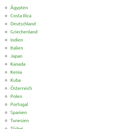
Ägypten
Costa Rica
Deutschland
Griechenland
Indien
Italien
Japan
Kanada
Kenia
Kuba
Österreich
Polen
Portugal
Spanien
Tunesien
Türkei